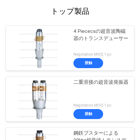
トップ製品
4 Piececsの超音波陶磁
器のトランスデューサー
Negotation MOQ:1 pc
接触
二重溶接の超音波発振器
Negotation MOQ:1 pc
接触
鋼鉄ブスターによる