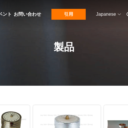
ベント
お問い合わせ
引用
Japanese
製品