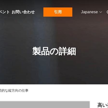
ベント
お問い合わせ
引用
Japanese
製品の詳細
続的な縦方向の仕事
高い