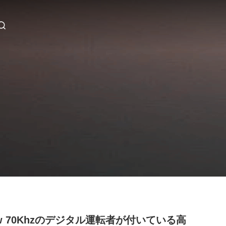
0w 70Khzのデジタル運転者が付いている高