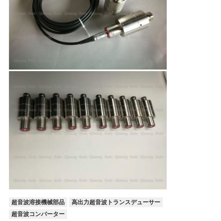
超音波溶接機械部品
高出力超音波トランスデューサー
超音波コンバーター